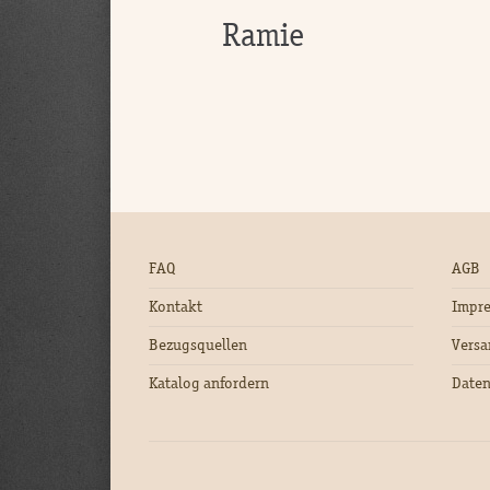
Ramie
FAQ
AGB
Kontakt
Impr
Bezugsquellen
Versa
Katalog anfordern
Daten