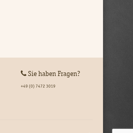
Sie haben Fragen?
+49 (0) 7472 3019