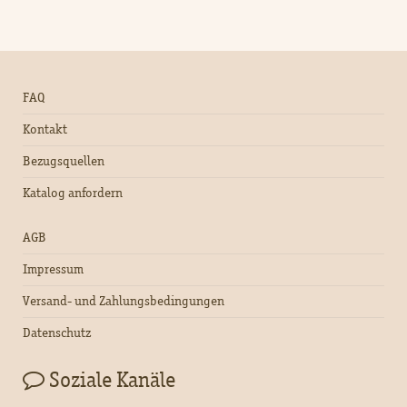
FAQ
Kontakt
Bezugsquellen
Katalog anfordern
AGB
Impressum
Versand- und Zahlungsbedingungen
Datenschutz
Soziale Kanäle