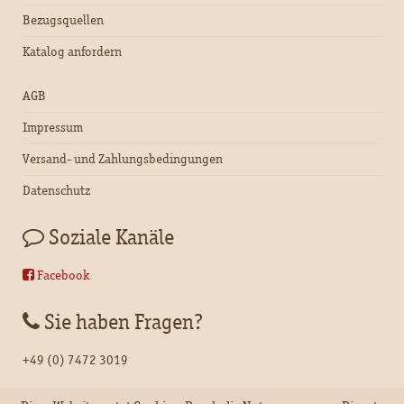
Bezugsquellen
Katalog anfordern
AGB
Impressum
Versand- und Zahlungsbedingungen
Datenschutz
Soziale Kanäle
Facebook
Sie haben Fragen?
+49 (0) 7472 3019