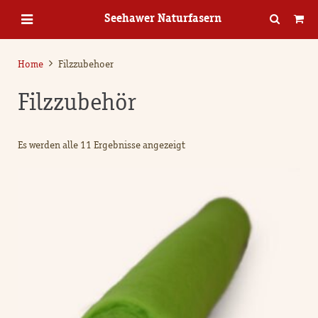
Seehawer Naturfasern
Home
Filzzubehoer
Filzzubehör
Es werden alle 11 Ergebnisse angezeigt