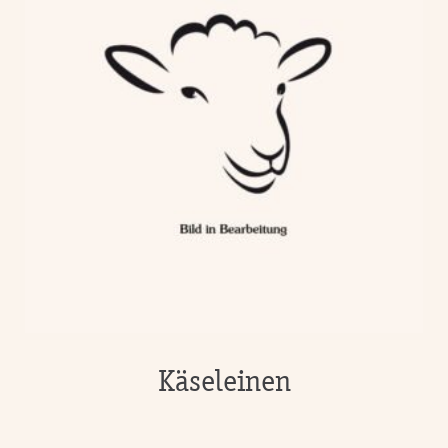
Käseleinen