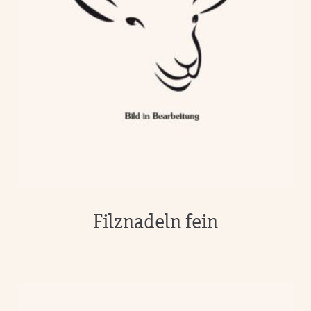
Filznadeln fein