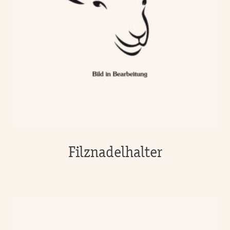
Filznadelhalter