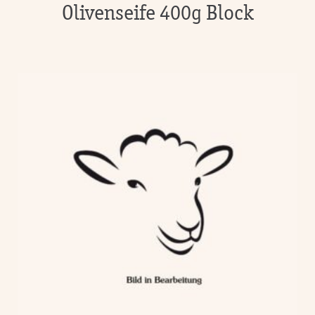
Olivenseife 400g Block