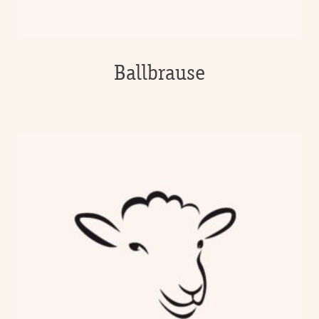
Ballbrause