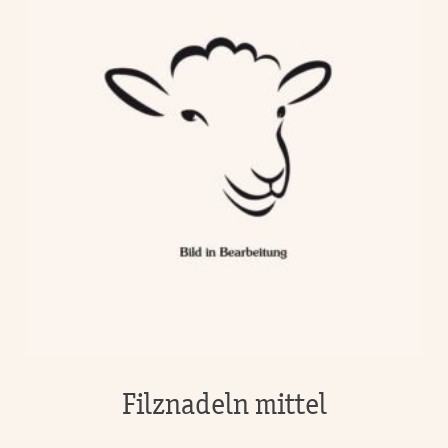
Filznadeln mittel