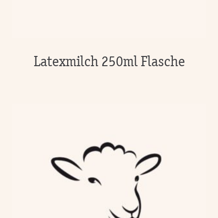
Latexmilch 250ml Flasche