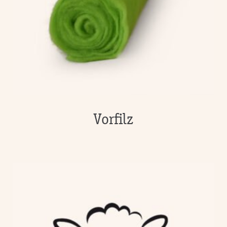
Vorfilz