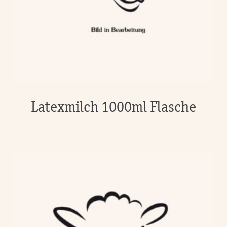
Latexmilch 1000ml Flasche