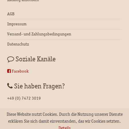
AGB
Impressum
Versand- und Zahlungsbedingungen
Datenschutz
Soziale Kanäle
Facebook
Sie haben Fragen?
+49 (0) 7472 3019
Diese Website nutzt Cookies. Durch die Nutzung unserer Dienste
erklären Sie sich damit einverstanden, das wir Cookies setzten.
Details
Copyright © 2022
Seehawer Naturfasern