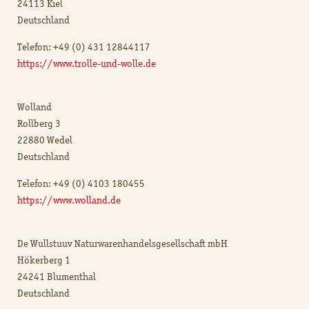
24113 Kiel
Deutschland
Telefon: +49 (0) 431 12844117
https://www.trolle-und-wolle.de
Wolland
Rollberg 3
22880 Wedel
Deutschland
Telefon: +49 (0) 4103 180455
https://www.wolland.de
De Wullstuuv Naturwarenhandelsgesellschaft mbH
Hökerberg 1
24241 Blumenthal
Deutschland