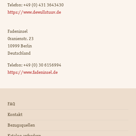
Telefon: +49 (0) 431 3643430
https://www.dewullstuuv.de
Fadeninsel
Oranienstr. 23
10999 Berlin
Deutschland
Telefon: +49 (0) 30 6156994
https://www.fadeninsel.de
FAQ
Kontakt
Bezugsquellen
Katalog anfordern