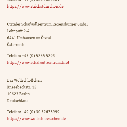
https://www.strickstduschon.de
Ötztaler Schafwollzentrum Regensburger GmbH
Lehnpuit 2-4
6441 Umhausen im Ötztal
Österreich
Telefon: +43 (0) 5255 5293
https://www.schafwollzentrum.tirol
Das Wollschlößchen
Knesebeckstr. 12
10623 Berlin
Deutschland
Telefon: +49 (0) 30 52673999
https://www.wollschloesschen.de