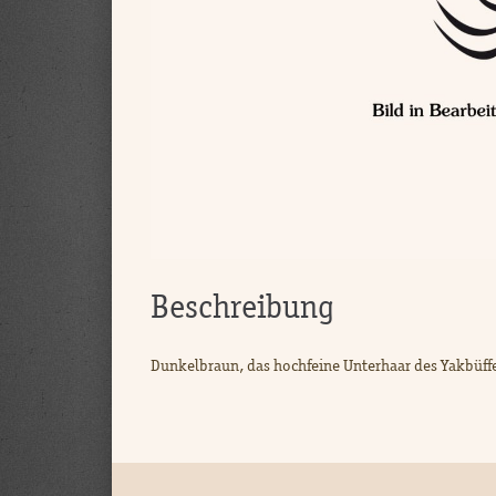
Beschreibung
Dunkelbraun, das hochfeine Unterhaar des Yakbüffe