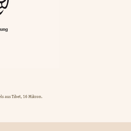
ls aus Tibet, 16 Mikron.