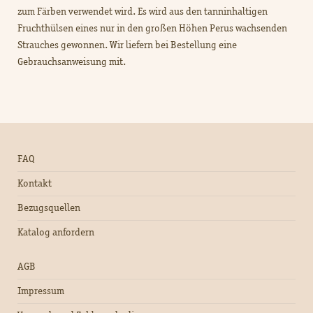
zum Färben verwendet wird. Es wird aus den tanninhaltigen
Fruchthülsen eines nur in den großen Höhen Perus wachsenden
Strauches gewonnen. Wir liefern bei Bestellung eine
Gebrauchsanweisung mit.
FAQ
Kontakt
Bezugsquellen
Katalog anfordern
AGB
Impressum