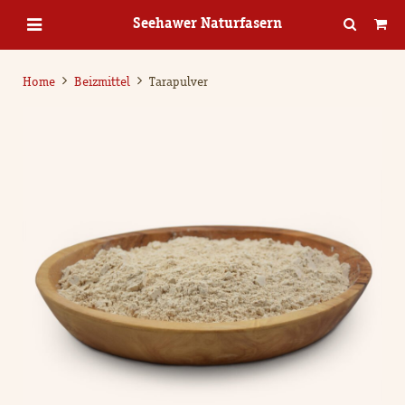
Seehawer Naturfasern
Home
Beizmittel
Tarapulver