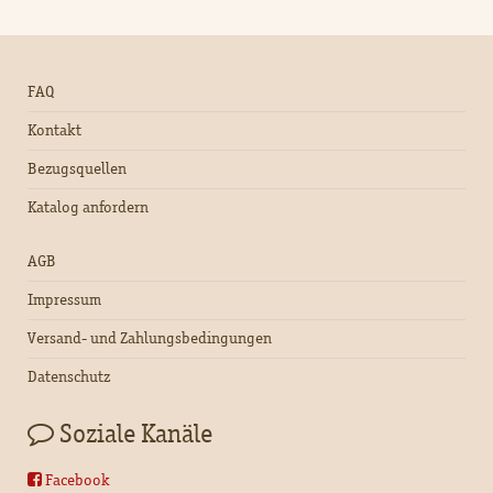
FAQ
Kontakt
Bezugsquellen
Katalog anfordern
AGB
Impressum
Versand- und Zahlungsbedingungen
Datenschutz
Soziale Kanäle
Facebook