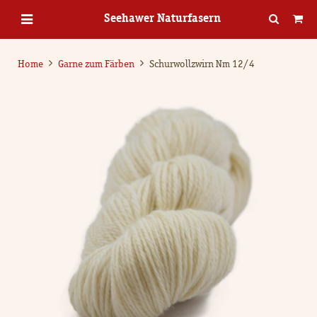
Seehawer Naturfasern
Home
Garne zum Färben
Schurwollzwirn Nm 12/4