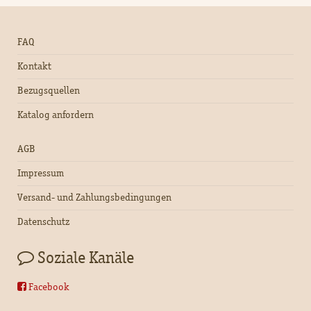
FAQ
Kontakt
Bezugsquellen
Katalog anfordern
AGB
Impressum
Versand- und Zahlungsbedingungen
Datenschutz
Soziale Kanäle
Facebook