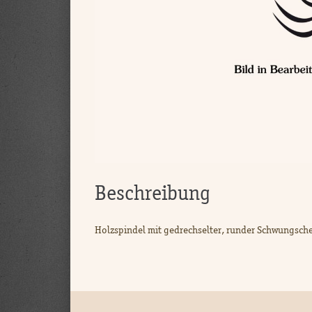
Beschreibung
Holzspindel mit gedrechselter, runder Schwungsche