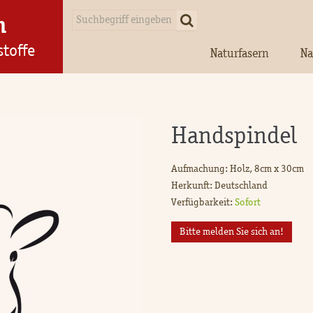
n
stoffe
Naturfasern
Na
Handspindel
Aufmachung: Holz, 8cm x 30cm
Herkunft: Deutschland
Verfügbarkeit:
Sofort
Bitte melden Sie sich an!