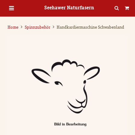
Seehawer Naturfasern
Home
Spinnzubehör
Handkardiermaschine Schwabenland