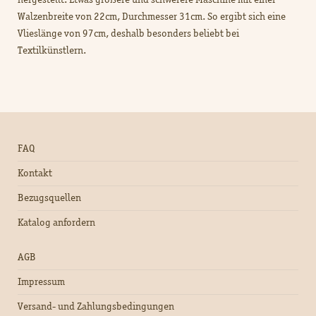
Walzenbreite von 22cm, Durchmesser 31cm. So ergibt sich eine
Vlieslänge von 97cm, deshalb besonders beliebt bei
Textilkünstlern.
FAQ
Kontakt
Bezugsquellen
Katalog anfordern
AGB
Impressum
Versand- und Zahlungsbedingungen