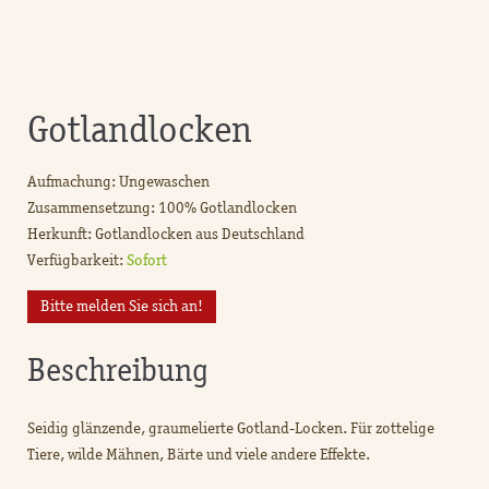
Gotlandlocken
Aufmachung: Ungewaschen
Zusammensetzung: 100% Gotlandlocken
Herkunft: Gotlandlocken aus Deutschland
Verfügbarkeit:
Sofort
Bitte melden Sie sich an!
Beschreibung
Seidig glänzende, graumelierte Gotland-Locken. Für zottelige
Tiere, wilde Mähnen, Bärte und viele andere Effekte.