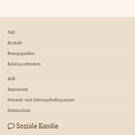
FAQ
Kontakt
Bezugsquellen
Katalog anfordern
AGB
Impressum
Versand- und Zahlungsbedingungen
Datenschutz
Soziale Kanäle