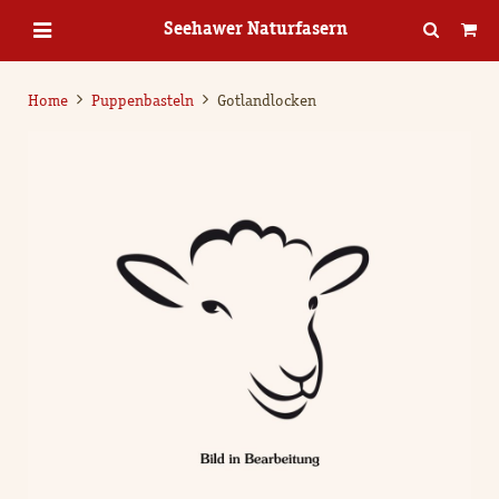
Seehawer Naturfasern
Home
Puppenbasteln
Gotlandlocken