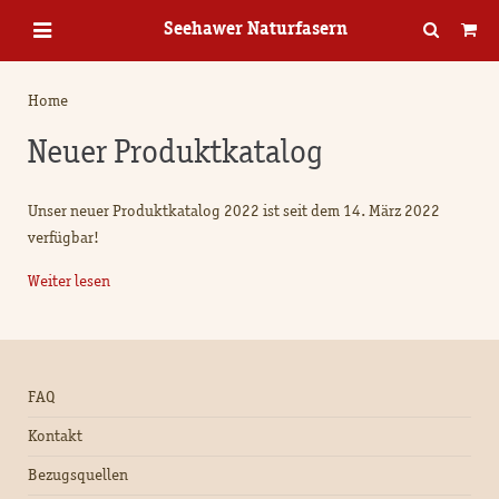
Seehawer Naturfasern
Home
Neuer Produktkatalog
Unser neuer Produktkatalog 2022 ist seit dem 14. März 2022
verfügbar!
Weiter lesen
FAQ
Kontakt
Bezugsquellen