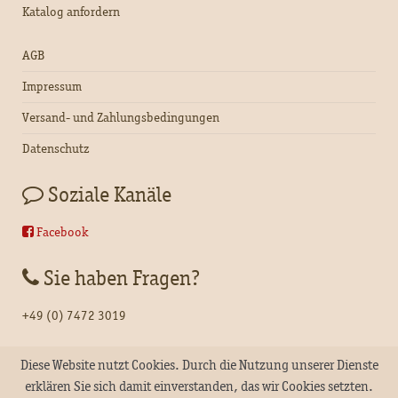
Katalog anfordern
AGB
Impressum
Versand- und Zahlungsbedingungen
Datenschutz
Soziale Kanäle
Facebook
Sie haben Fragen?
+49 (0) 7472 3019
Diese Website nutzt Cookies. Durch die Nutzung unserer Dienste
erklären Sie sich damit einverstanden, das wir Cookies setzten.